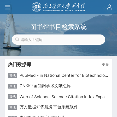
图书馆书目检索系统
热门数据库
更多
PubMed - in National Center for Biotechnology Information 美国国家生物技术信息中心医学文献检索系统
其他
CNKI中国知网学术文献总库
其他
Web of Science-Science Citation Index Expanded
其他
万方数据知识服务平台系统软件
其他